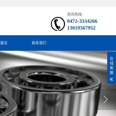
资讯热线：
0472-3334266
13019567952
线留言
联系我们
在
线
客
服