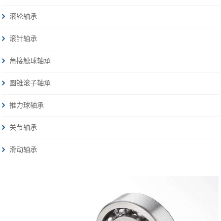
滚轮轴承
滚针轴承
角接触球轴承
圆锥滚子轴承
推力球轴承
关节轴承
滑动轴承