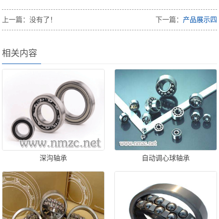
上一篇：没有了！
下一篇：
产品展示四
相关内容
深沟轴承
自动调心球轴承