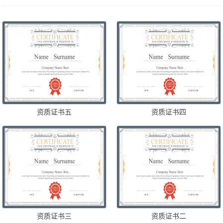
资质证书五
资质证书四
资质证书三
资质证书二