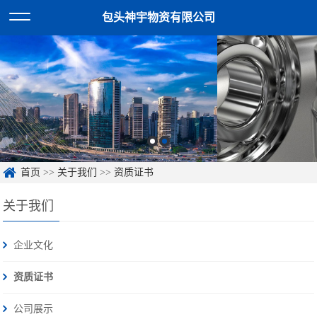
包头神宇物资有限公司
首页
>>
关于我们
>>
资质证书
关于我们
企业文化
资质证书
公司展示